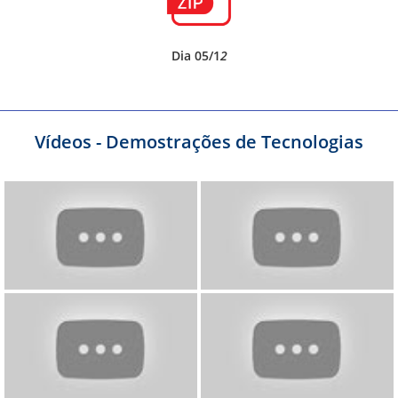
Dia 05/1
2
Vídeos - Demostrações de Tecnologias