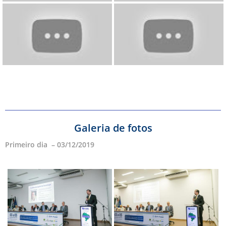
Galeria de fotos
Primeiro dia – 03/12/2019