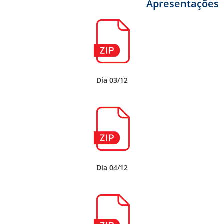
Apresentações
Dia 03/12
Dia 04/12